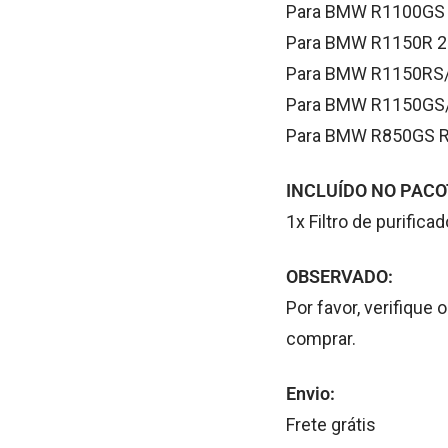
Para BMW R1100GS
Para BMW R1150R 2
Para BMW R1150RS/
Para BMW R1150GS/
Para BMW R850GS R
INCLUÍDO NO PACO
1x Filtro de purificad
OBSERVADO:
Por favor, verifique
comprar.
Envio:
Frete grátis