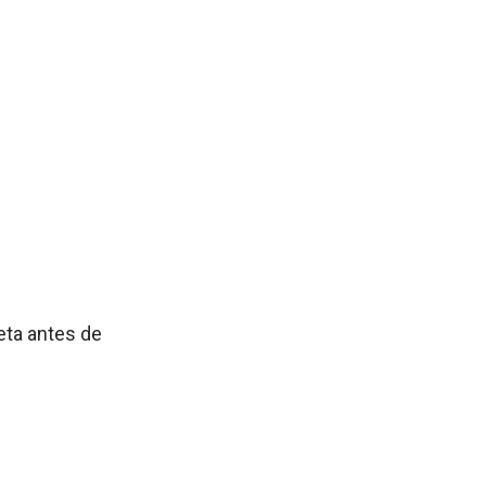
eta antes de