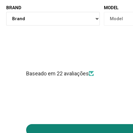
BRAND
MODEL
Baseado em 22 avaliações