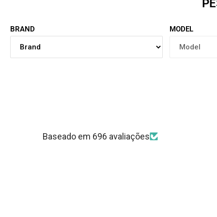
PE
BRAND
MODEL
Baseado em 696 avaliações