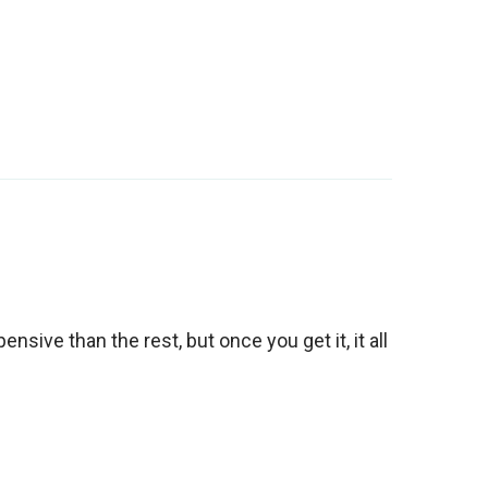
ensive than the rest, but once you get it, it all