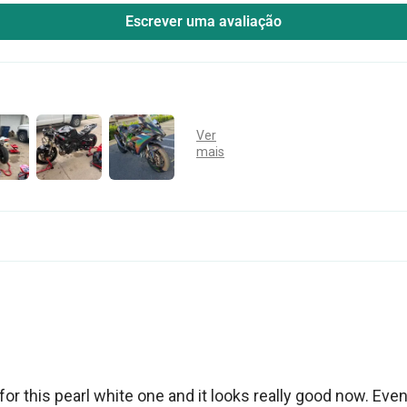
Escrever uma avaliação
for this pearl white one and it looks really good now. Eve