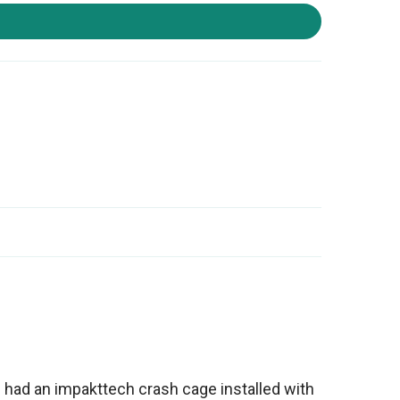
n had an impakttech crash cage installed with