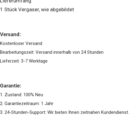
Lieferumfang:
1 Stück Vergaser, wie abgebildet
Versand:
Kostenloser Versand
Bearbeitungszeit: Versand innerhalb von 24 Stunden
Lieferzeit: 3-7 Werktage
Garantie:
1. Zustand: 100% Neu
2. Garantiezeitraum: 1 Jahr
3. 24-Stunden-Support: Wir bieten Ihnen zeitnahen Kundendienst.