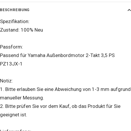
BESCHREIBUNG
Spezifikation:
Zustand: 100% Neu
Passform:
Passend für Yamaha Außenbordmotor 2-Takt 3,5 PS
PZ13JX-1
Notiz:
1. Bitte erlauben Sie eine Abweichung von 1-3 mm aufgrund
manueller Messung.
2. Bitte prüfen Sie vor dem Kauf, ob das Produkt für Sie
geeignet ist.