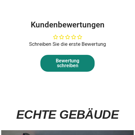
Kundenbewertungen
Schreiben Sie die erste Bewertung
Bewertung
schreiben
ECHTE GEBÄUDE