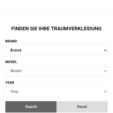
FINDEN SIE IHRE TRAUMVERKLEIDUNG
BRAND
MODEL
YEAR
Search
Reset