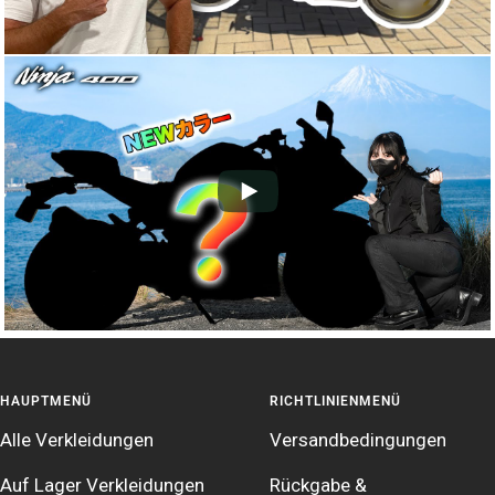
HAUPTMENÜ
RICHTLINIENMENÜ
Alle Verkleidungen
Versandbedingungen
Auf Lager Verkleidungen
Rückgabe &