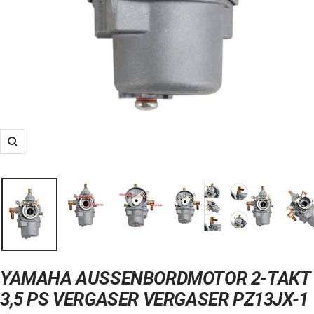
Zoom
YAMAHA AUSSENBORDMOTOR 2-TAKT 3
,5 PS VERGASER VERGASER PZ13JX-1