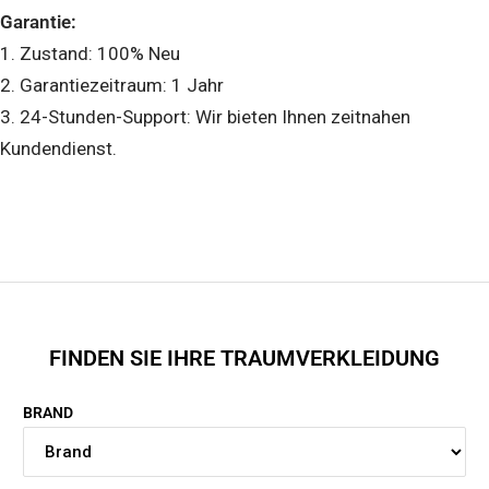
Garantie:
1. Zustand: 100% Neu
2. Garantiezeitraum: 1 Jahr
3. 24-Stunden-Support: Wir bieten Ihnen zeitnahen
Kundendienst.
FINDEN SIE IHRE TRAUMVERKLEIDUNG
BRAND