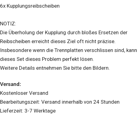
6x Kupplungsreibscheiben
NOTIZ:
Die Überholung der Kupplung durch bloßes Ersetzen der
Reibscheiben erreicht dieses Ziel oft nicht präzise.
Insbesondere wenn die Trennplatten verschlissen sind, kann
dieses Set dieses Problem perfekt lösen.
Weitere Details entnehmen Sie bitte den Bildern.
Versand:
Kostenloser Versand
Bearbeitungszeit: Versand innerhalb von 24 Stunden
Lieferzeit: 3-7 Werktage