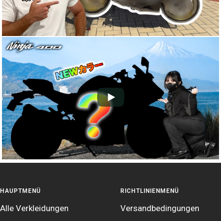
HAUPTMENÜ
RICHTLINIENMENÜ
Alle Verkleidungen
Versandbedingungen