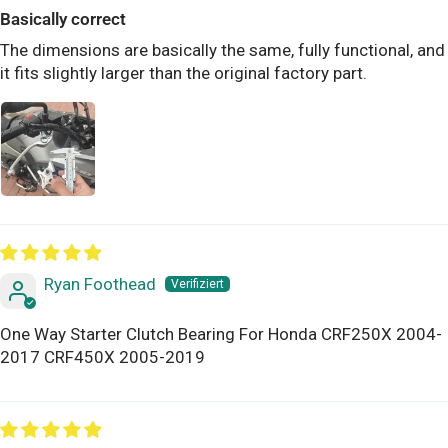
Basically correct
The dimensions are basically the same, fully functional, and
it fits slightly larger than the original factory part.
Ryan Foothead
One Way Starter Clutch Bearing For Honda CRF250X 2004-
2017 CRF450X 2005-2019