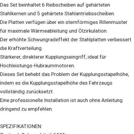
Das Set beinhaltet 6 Reibscheiben auf gehärteten
Stahlkernen und 5 gehärtete Stahlantriebsscheiben.
Die Platten verfügen über ein sternförmiges Rillenmuster
für maximale Wärmeableitung und Ölzirkulation.
Der erhöhte Schwungradeffekt der Stahlplatten verbessert
die Kraftverteilung.
Stärkerer, direkterer Kupplungseingriff, ideal für
Hochleistungs-Hubraummotoren.
Dieses Set behebt das Problem der Kupplungsstapelhöhe,
indem es die Kupplungsstapelhöhe des Fahrzeugs
vollständig zurücksetzt.
Eine professionelle Installation ist auch ohne Anleitung
dringend zu empfehlen.
SPEZIFIKATIONEN: