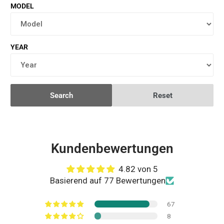
MODEL
YEAR
Search
Reset
Kundenbewertungen
4.82 von 5
Basierend auf 77 Bewertungen
67
8