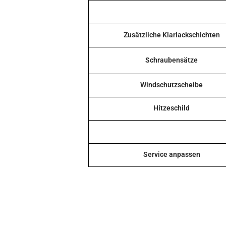
Zusätzliche Klarlackschichten
Schraubensätze
Windschutzscheibe
Hitzeschild
Service anpassen