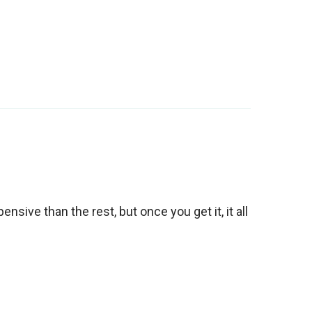
ensive than the rest, but once you get it, it all