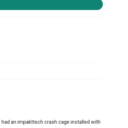
n had an impakttech crash cage installed with