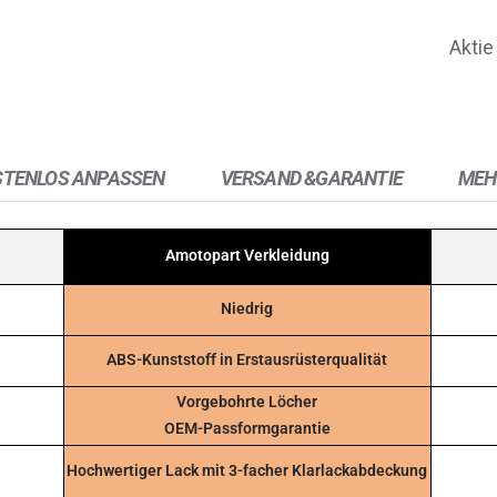
Aktie
STENLOS ANPASSEN
VERSAND &GARANTIE
MEH
Amotopart Verkleidung
Niedrig
ABS-Kunststoff in Erstausrüsterqualität
Vorgebohrte Löcher
OEM-Passformgarantie
Hochwertiger Lack mit 3-facher Klarlackabdeckung