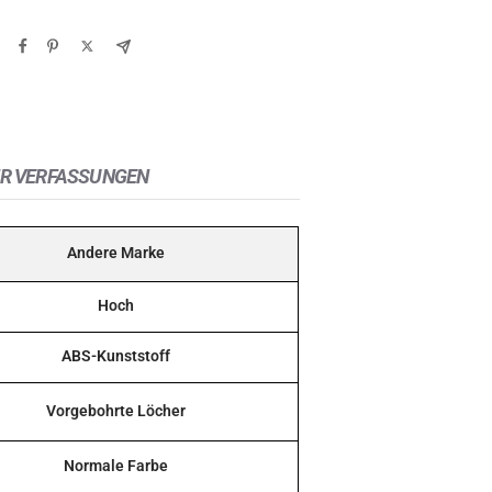
R VERFASSUNGEN
Andere Marke
Hoch
ABS-Kunststoff
Vorgebohrte Löcher
Normale Farbe