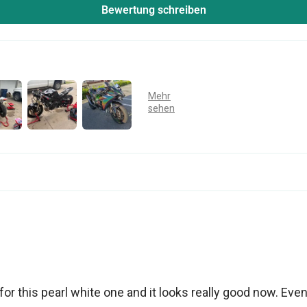
Bewertung schreiben
for this pearl white one and it looks really good now. Eve