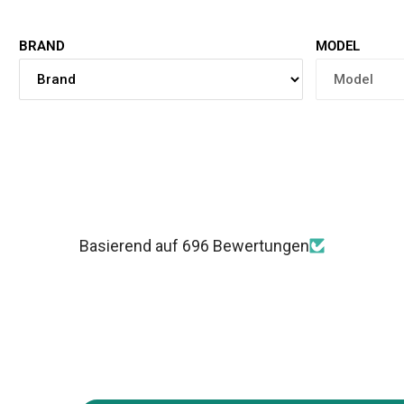
BRAND
MODEL
Basierend auf 696 Bewertungen