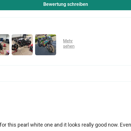
Bewertung schreiben
for this pearl white one and it looks really good now. Eve