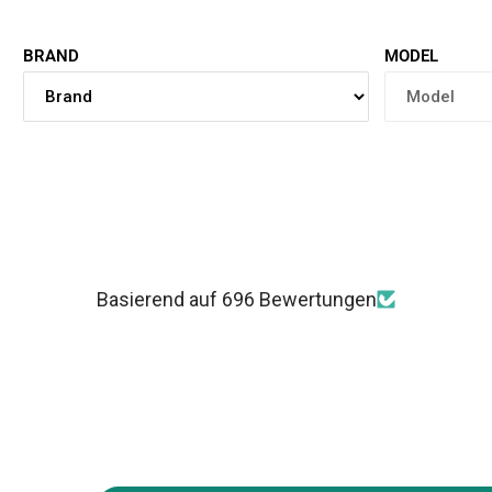
BRAND
MODEL
Basierend auf 696 Bewertungen