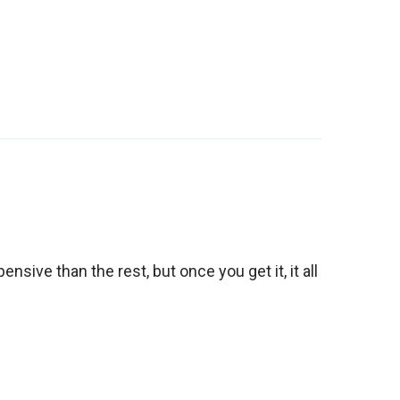
ensive than the rest, but once you get it, it all