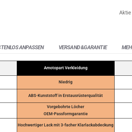
Aktie
STENLOS ANPASSEN
VERSAND &GARANTIE
MEH
Amotopart Verkleidung
Niedrig
ABS-Kunststoff in Erstausrüsterqualität
Vorgebohrte Löcher
OEM-Passformgarantie
Hochwertiger Lack mit 3-facher Klarlackabdeckung