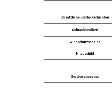
Zusätzliche Klarlackschichten
Schraubensätze
Windschutzscheibe
Hitzeschild
Service anpassen