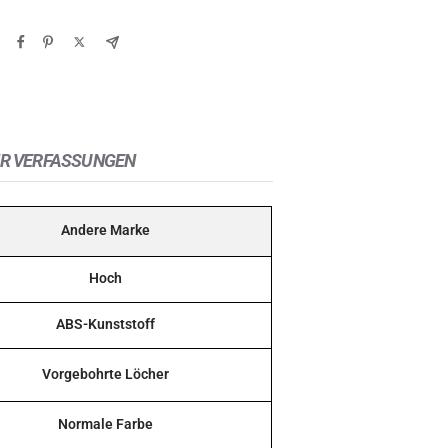
R VERFASSUNGEN
Andere Marke
Hoch
ABS-Kunststoff
Vorgebohrte Löcher
Normale Farbe