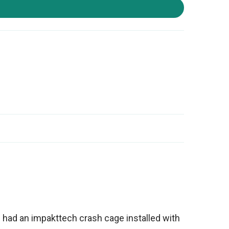
n had an impakttech crash cage installed with