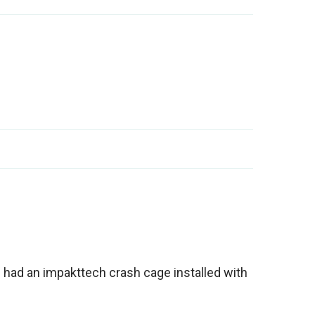
n had an impakttech crash cage installed with