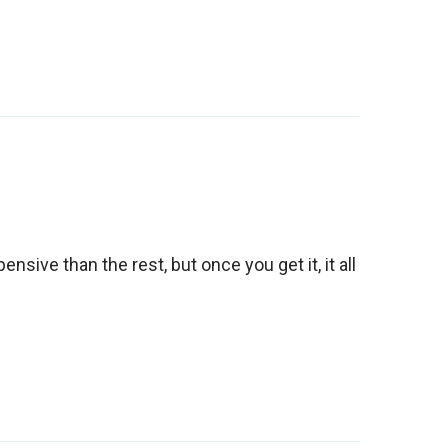
ensive than the rest, but once you get it, it all