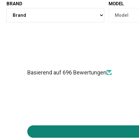
BRAND
MODEL
Basierend auf 696 Bewertungen