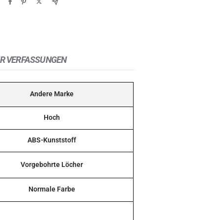
R VERFASSUNGEN
Andere Marke
Hoch
ABS-Kunststoff
Vorgebohrte Löcher
Normale Farbe