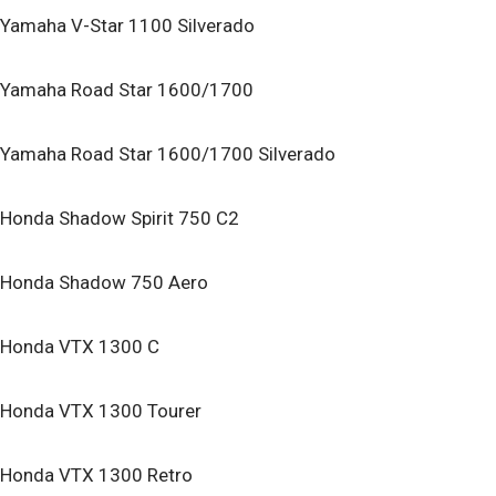
Yamaha V-Star 1100 Silverado
Yamaha Road Star 1600/1700
Yamaha Road Star 1600/1700 Silverado
Honda Shadow Spirit 750 C2
Honda Shadow 750 Aero
Honda VTX 1300 C
Honda VTX 1300 Tourer
Honda VTX 1300 Retro