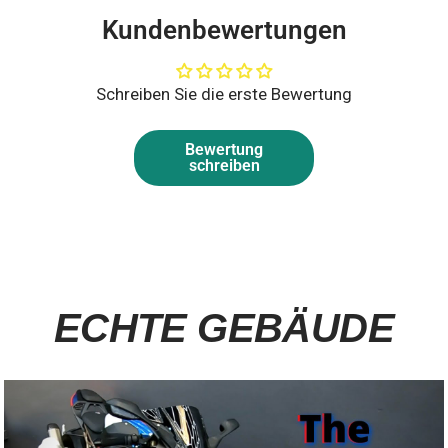
Kundenbewertungen
Schreiben Sie die erste Bewertung
Bewertung
schreiben
ECHTE GEBÄUDE