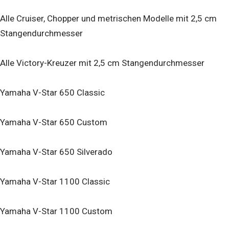
Alle Cruiser, Chopper und metrischen Modelle mit 2,5 cm
Stangendurchmesser
Alle Victory-Kreuzer mit 2,5 cm Stangendurchmesser
Yamaha V-Star 650 Classic
Yamaha V-Star 650 Custom
Yamaha V-Star 650 Silverado
Yamaha V-Star 1100 Classic
Yamaha V-Star 1100 Custom