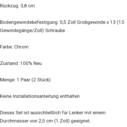
Rückzug: 3,8 cm
Bodengewindebefestigung: 0,5 Zoll Grobgewinde x 13 (13
Gewindegänge/Zoll) Schraube
Farbe: Chrom
Zustand: 100% Neu
Menge: 1 Paar (2 Stück)
Keine Installationsanleitung enthalten
Dieses Set ist ausschließlich für Lenker mit einem
Durchmesser von 2,5 cm (1 Zoll) geeignet.