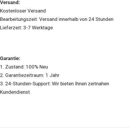
Versand:
Kostenloser Versand
Bearbeitungszeit: Versand innerhalb von 24 Stunden
Lieferzeit: 3-7 Werktage
Garantie:
1. Zustand: 100% Neu
2. Garantiezeitraum: 1 Jahr
3. 24-Stunden-Support: Wir bieten Ihnen zeitnahen
Kundendienst.