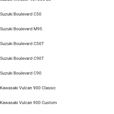
Suzuki Boulevard C50
Suzuki Boulevard M95
Suzuki Boulevard C50T
Suzuki Boulevard C90T
Suzuki Boulevard C90
Kawasaki Vulcan 900 Classic
Kawasaki Vulcan 900 Custom