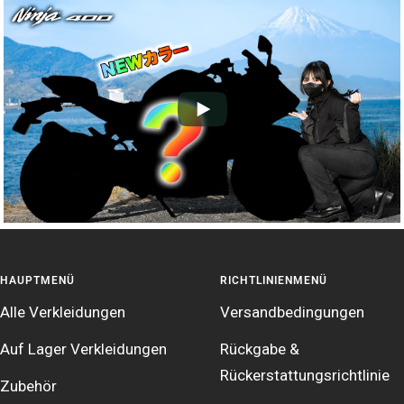
HAUPTMENÜ
RICHTLINIENMENÜ
Alle Verkleidungen
Versandbedingungen
Auf Lager Verkleidungen
Rückgabe &
Rückerstattungsrichtlinie
Zubehör