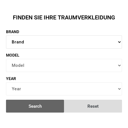
FINDEN SIE IHRE TRAUMVERKLEIDUNG
BRAND
MODEL
YEAR
Search
Reset