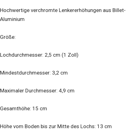
Hochwertige verchromte Lenkererhöhungen aus Billet-
Aluminium
Größe:
Lochdurchmesser: 2,5 cm (1 Zoll)
Mindestdurchmesser: 3,2 cm
Maximaler Durchmesser: 4,9 cm
Gesamthöhe: 15 cm
Höhe vom Boden bis zur Mitte des Lochs: 13 cm