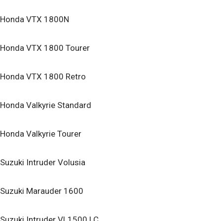
Honda VTX 1800N
Honda VTX 1800 Tourer
Honda VTX 1800 Retro
Honda Valkyrie Standard
Honda Valkyrie Tourer
Suzuki Intruder Volusia
Suzuki Marauder 1600
Suzuki Intruder VL1500 LC