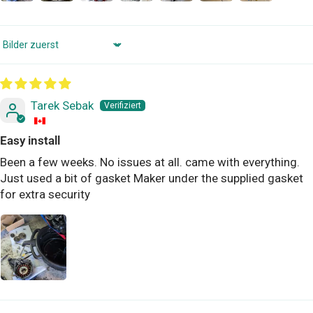
Sort by
Tarek Sebak
Easy install
Been a few weeks. No issues at all. came with everything.
Just used a bit of gasket Maker under the supplied gasket
for extra security