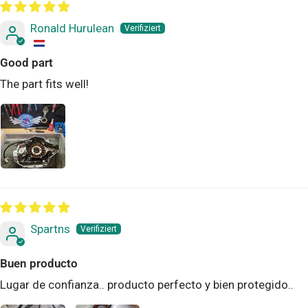
Ronald Hurulean
Good part
The part fits well!
Spartns
Buen producto
Lugar de confianza.. producto perfecto y bien protegido..