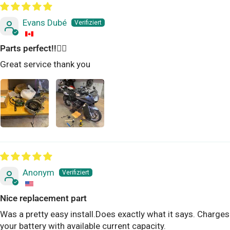
Evans Dubé
Parts perfect!!👌🏻
Great service thank you
Anonym
Nice replacement part
Was a pretty easy install.Does exactly what it says. Charges
your battery with available current capacity.