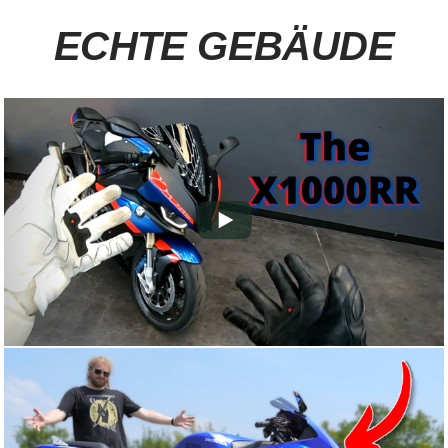
ECHTE GEBÄUDE