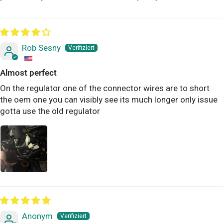
Rob Sesny
Almost perfect
On the regulator one of the connector wires are to short
the oem one you can visibly see its much longer only issue
gotta use the old regulator
Anonym