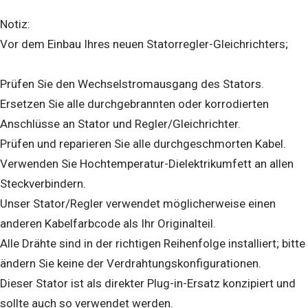
Notiz:
Vor dem Einbau Ihres neuen Statorregler-Gleichrichters;
Prüfen Sie den Wechselstromausgang des Stators.
Ersetzen Sie alle durchgebrannten oder korrodierten
Anschlüsse an Stator und Regler/Gleichrichter.
Prüfen und reparieren Sie alle durchgeschmorten Kabel.
Verwenden Sie Hochtemperatur-Dielektrikumfett an allen
Steckverbindern.
Unser Stator/Regler verwendet möglicherweise einen
anderen Kabelfarbcode als Ihr Originalteil.
Alle Drähte sind in der richtigen Reihenfolge installiert; bitte
ändern Sie keine der Verdrahtungskonfigurationen.
Dieser Stator ist als direkter Plug-in-Ersatz konzipiert und
sollte auch so verwendet werden.