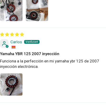
Carlos
Yamaha YBR 125 2007 inyección
Funciona a la perfección en mi yamaha ybr 125 de 2007
inyección electrónica.