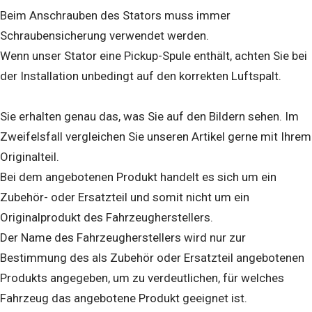
Beim Anschrauben des Stators muss immer
Schraubensicherung verwendet werden.
Wenn unser Stator eine Pickup-Spule enthält, achten Sie bei
der Installation unbedingt auf den korrekten Luftspalt.
Sie erhalten genau das, was Sie auf den Bildern sehen. Im
Zweifelsfall vergleichen Sie unseren Artikel gerne mit Ihrem
Originalteil.
Bei dem angebotenen Produkt handelt es sich um ein
Zubehör- oder Ersatzteil und somit nicht um ein
Originalprodukt des Fahrzeugherstellers.
Der Name des Fahrzeugherstellers wird nur zur
Bestimmung des als Zubehör oder Ersatzteil angebotenen
Produkts angegeben, um zu verdeutlichen, für welches
Fahrzeug das angebotene Produkt geeignet ist.