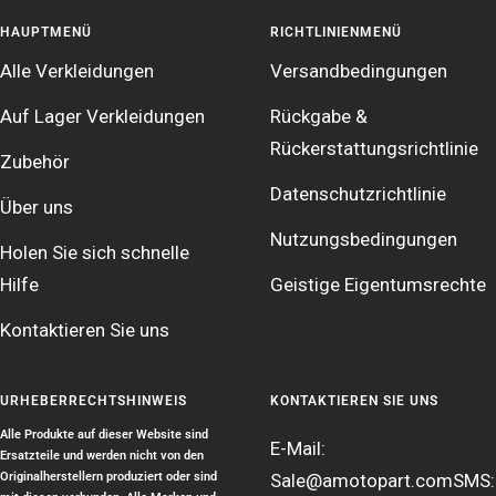
HAUPTMENÜ
RICHTLINIENMENÜ
Alle Verkleidungen
Versandbedingungen
Auf Lager Verkleidungen
Rückgabe &
Rückerstattungsrichtlinie
Zubehör
Datenschutzrichtlinie
Über uns
Nutzungsbedingungen
Holen Sie sich schnelle
Hilfe
Geistige Eigentumsrechte
Kontaktieren Sie uns
URHEBERRECHTSHINWEIS
KONTAKTIEREN SIE UNS
Alle Produkte auf dieser Website sind
E-Mail:
Ersatzteile und werden nicht von den
Originalherstellern produziert oder sind
Sale@amotopart.com
SMS: