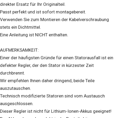
direkter Ersatz für Ihr Originalteil.
Passt perfekt und ist sofort montagebereit.
Verwenden Sie zum Montieren der Kabelverschraubung
stets ein Dichtmittel.
Eine Anleitung ist NICHT enthalten.
AUFMERKSAMKEIT:
Einer der häufigsten Gründe für einen Statorausfall ist ein
defekter Regler, der den Stator in kürzester Zeit
durchbrennt.
Wir empfehlen Ihnen daher dringend, beide Teile
auszutauschen.
Technisch modifizierte Statoren sind vom Austausch
ausgeschlossen.
Dieser Regler ist nicht für Lithium-Ionen-Akkus geeignet!