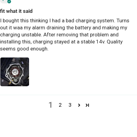
fit what it said
I bought this thinking I had a bad charging system. Turns
out it waa my alarm draining the battery and making my
charging unstable. After removing that problem and
installing this, charging stayed at a stable 14v. Quality
seems good enough.
1
2
3