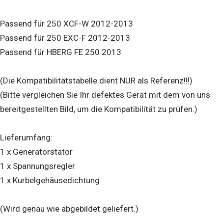
Passend für 250 XCF-W 2012-2013
Passend für 250 EXC-F 2012-2013
Passend für HBERG FE 250 2013
(Die Kompatibilitätstabelle dient NUR als Referenz!!!)
(Bitte vergleichen Sie Ihr defektes Gerät mit dem von uns
bereitgestellten Bild, um die Kompatibilität zu prüfen.)
Lieferumfang:
1 x Generatorstator
1 x Spannungsregler
1 x Kurbelgehäusedichtung
(Wird genau wie abgebildet geliefert.)