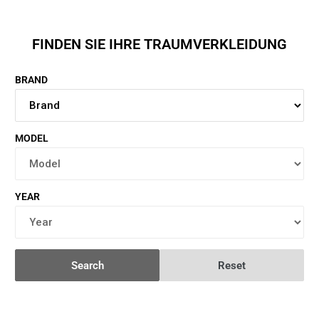
FINDEN SIE IHRE TRAUMVERKLEIDUNG
BRAND
MODEL
YEAR
Search
Reset