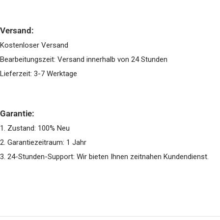
Versand:
Kostenloser Versand
Bearbeitungszeit: Versand innerhalb von 24 Stunden
Lieferzeit: 3-7 Werktage
Garantie:
1. Zustand: 100% Neu
2. Garantiezeitraum: 1 Jahr
3. 24-Stunden-Support: Wir bieten Ihnen zeitnahen Kundendienst.