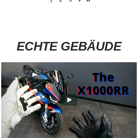
ECHTE GEBÄUDE