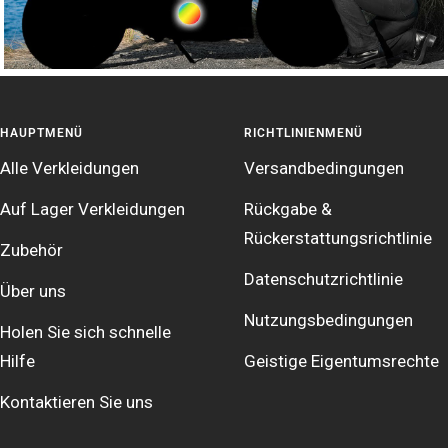
HAUPTMENÜ
RICHTLINIENMENÜ
Alle Verkleidungen
Versandbedingungen
Auf Lager Verkleidungen
Rückgabe &
Rückerstattungsrichtlinie
Zubehör
Datenschutzrichtlinie
Über uns
Nutzungsbedingungen
Holen Sie sich schnelle
Hilfe
Geistige Eigentumsrechte
Kontaktieren Sie uns