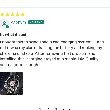
Anonym
fit what it said
I bought this thinking I had a bad charging system. Turns
out it waa my alarm draining the battery and making my
charging unstable. After removing that problem and
installing this, charging stayed at a stable 14v. Quality
seems good enough.
1
2
3