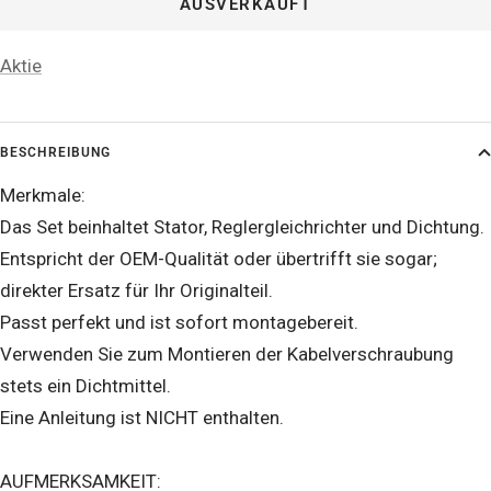
AUSVERKAUFT
Aktie
BESCHREIBUNG
Merkmale:
Das Set beinhaltet Stator, Reglergleichrichter und Dichtung.
Entspricht der OEM-Qualität oder übertrifft sie sogar;
direkter Ersatz für Ihr Originalteil.
Passt perfekt und ist sofort montagebereit.
Verwenden Sie zum Montieren der Kabelverschraubung
stets ein Dichtmittel.
Eine Anleitung ist NICHT enthalten.
AUFMERKSAMKEIT: