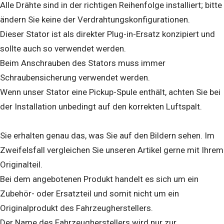
Alle Drähte sind in der richtigen Reihenfolge installiert; bitte
ändern Sie keine der Verdrahtungskonfigurationen.
Dieser Stator ist als direkter Plug-in-Ersatz konzipiert und
sollte auch so verwendet werden.
Beim Anschrauben des Stators muss immer
Schraubensicherung verwendet werden.
Wenn unser Stator eine Pickup-Spule enthält, achten Sie bei
der Installation unbedingt auf den korrekten Luftspalt.
Sie erhalten genau das, was Sie auf den Bildern sehen. Im
Zweifelsfall vergleichen Sie unseren Artikel gerne mit Ihrem
Originalteil.
Bei dem angebotenen Produkt handelt es sich um ein
Zubehör- oder Ersatzteil und somit nicht um ein
Originalprodukt des Fahrzeugherstellers.
Der Name des Fahrzeugherstellers wird nur zur