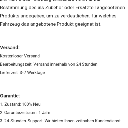
Bestimmung des als Zubehör oder Ersatzteil angebotenen
Produkts angegeben, um zu verdeutlichen, für welches
Fahrzeug das angebotene Produkt geeignet ist.
Versand:
Kostenloser Versand
Bearbeitungszeit: Versand innerhalb von 24 Stunden
Lieferzeit: 3-7 Werktage
Garantie:
1. Zustand: 100% Neu
2. Garantiezeitraum: 1 Jahr
3. 24-Stunden-Support: Wir bieten Ihnen zeitnahen Kundendienst.