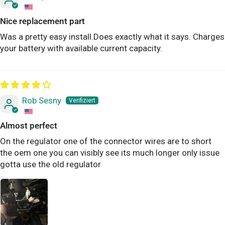
Nice replacement part
Was a pretty easy install.Does exactly what it says. Charges
your battery with available current capacity.
Rob Sesny
Almost perfect
On the regulator one of the connector wires are to short
the oem one you can visibly see its much longer only issue
gotta use the old regulator