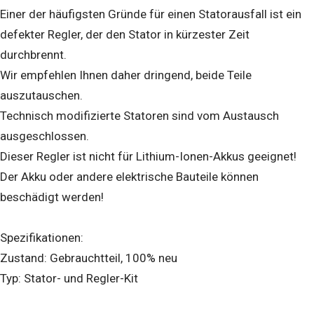
Einer der häufigsten Gründe für einen Statorausfall ist ein
defekter Regler, der den Stator in kürzester Zeit
durchbrennt.
Wir empfehlen Ihnen daher dringend, beide Teile
auszutauschen.
Technisch modifizierte Statoren sind vom Austausch
ausgeschlossen.
Dieser Regler ist nicht für Lithium-Ionen-Akkus geeignet!
Der Akku oder andere elektrische Bauteile können
beschädigt werden!
Spezifikationen:
Zustand: Gebrauchtteil, 100% neu
Typ: Stator- und Regler-Kit