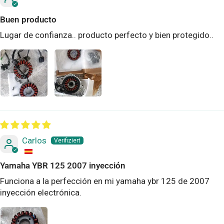
Buen producto
Lugar de confianza.. producto perfecto y bien protegido..
Carlos
Yamaha YBR 125 2007 inyección
Funciona a la perfección en mi yamaha ybr 125 de 2007
inyección electrónica.