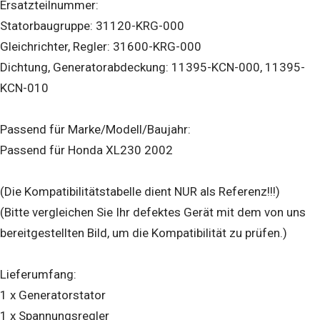
Ersatzteilnummer:
Statorbaugruppe: 31120-KRG-000
Gleichrichter, Regler: 31600-KRG-000
Dichtung, Generatorabdeckung: 11395-KCN-000, 11395-
KCN-010
Passend für Marke/Modell/Baujahr:
Passend für Honda XL230 2002
(Die Kompatibilitätstabelle dient NUR als Referenz!!!)
(Bitte vergleichen Sie Ihr defektes Gerät mit dem von uns
bereitgestellten Bild, um die Kompatibilität zu prüfen.)
Lieferumfang:
1 x Generatorstator
1 x Spannungsregler