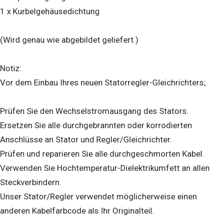
1 x Kurbelgehäusedichtung
(Wird genau wie abgebildet geliefert.)
Notiz:
Vor dem Einbau Ihres neuen Statorregler-Gleichrichters;
Prüfen Sie den Wechselstromausgang des Stators.
Ersetzen Sie alle durchgebrannten oder korrodierten
Anschlüsse an Stator und Regler/Gleichrichter.
Prüfen und reparieren Sie alle durchgeschmorten Kabel.
Verwenden Sie Hochtemperatur-Dielektrikumfett an allen
Steckverbindern.
Unser Stator/Regler verwendet möglicherweise einen
anderen Kabelfarbcode als Ihr Originalteil.