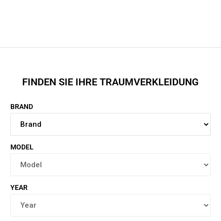
FINDEN SIE IHRE TRAUMVERKLEIDUNG
BRAND
MODEL
YEAR