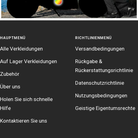
HAUPTMENÜ
RICHTLINIENMENÜ
Alle Verkleidungen
Versandbedingungen
Auf Lager Verkleidungen
Rückgabe &
Rückerstattungsrichtlinie
Zubehör
Datenschutzrichtlinie
Über uns
Nutzungsbedingungen
Holen Sie sich schnelle
Hilfe
Geistige Eigentumsrechte
Kontaktieren Sie uns