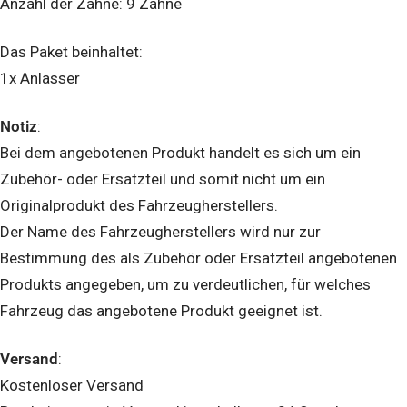
Anzahl der Zähne: 9 Zähne
Das Paket beinhaltet:
1x Anlasser
Notiz
:
Bei dem angebotenen Produkt handelt es sich um ein
Zubehör- oder Ersatzteil und somit nicht um ein
Originalprodukt des Fahrzeugherstellers.
Der Name des Fahrzeugherstellers wird nur zur
Bestimmung des als Zubehör oder Ersatzteil angebotenen
Produkts angegeben, um zu verdeutlichen, für welches
Fahrzeug das angebotene Produkt geeignet ist.
Versand
:
Kostenloser Versand