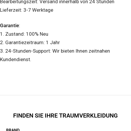
Bearbeitungszeit: Versand innerhalb von 24 Stunden
Lieferzeit: 3-7 Werktage
Garantie
:
1. Zustand: 100% Neu
2. Garantiezeitraum: 1 Jahr
3. 24-Stunden-Support: Wir bieten Ihnen zeitnahen
Kundendienst.
FINDEN SIE IHRE TRAUMVERKLEIDUNG
BRAND