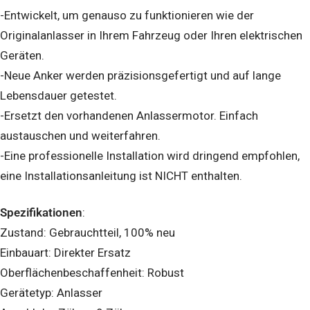
-Entwickelt, um genauso zu funktionieren wie der
Originalanlasser in Ihrem Fahrzeug oder Ihren elektrischen
Geräten.
-Neue Anker werden präzisionsgefertigt und auf lange
Lebensdauer getestet.
-Ersetzt den vorhandenen Anlassermotor. Einfach
austauschen und weiterfahren.
-Eine professionelle Installation wird dringend empfohlen,
eine Installationsanleitung ist NICHT enthalten.
Spezifikationen
:
Zustand: Gebrauchtteil, 100% neu
Einbauart: Direkter Ersatz
Oberflächenbeschaffenheit: Robust
Gerätetyp: Anlasser