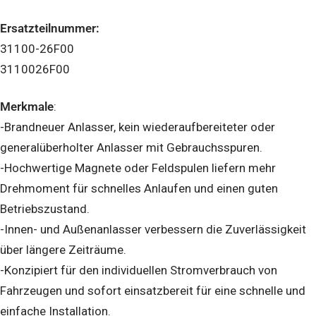
Ersatzteilnummer:
31100-26F00
3110026F00
Merkmale
:
-Brandneuer Anlasser, kein wiederaufbereiteter oder
generalüberholter Anlasser mit Gebrauchsspuren.
-Hochwertige Magnete oder Feldspulen liefern mehr
Drehmoment für schnelles Anlaufen und einen guten
Betriebszustand.
-Innen- und Außenanlasser verbessern die Zuverlässigkeit
über längere Zeiträume.
-Konzipiert für den individuellen Stromverbrauch von
Fahrzeugen und sofort einsatzbereit für eine schnelle und
einfache Installation.