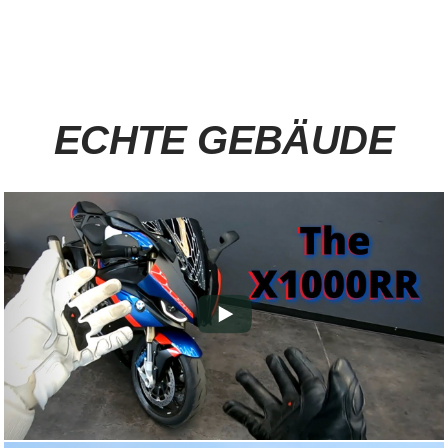
ECHTE GEBÄUDE