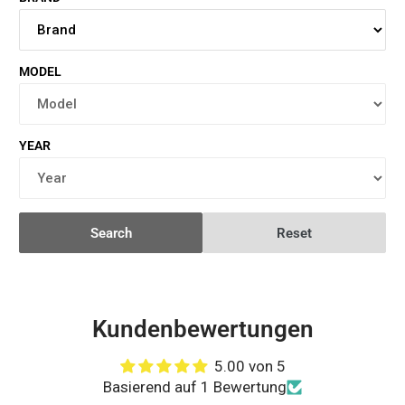
MODEL
YEAR
Search
Reset
Kundenbewertungen
5.00 von 5
Basierend auf 1 Bewertung