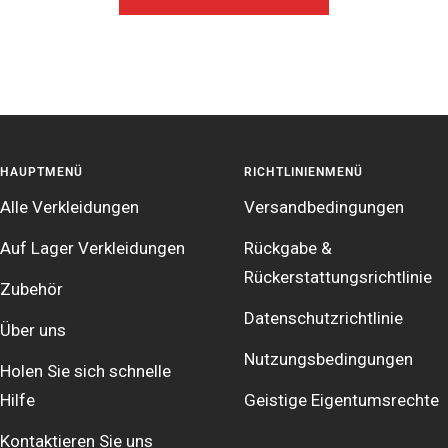
HAUPTMENÜ
RICHTLINIENMENÜ
Alle Verkleidungen
Versandbedingungen
Auf Lager Verkleidungen
Rückgabe &
Rückerstattungsrichtlinie
Zubehör
Datenschutzrichtlinie
Über uns
Nutzungsbedingungen
Holen Sie sich schnelle
Hilfe
Geistige Eigentumsrechte
Kontaktieren Sie uns