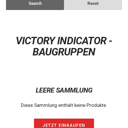
Search
Reset
VICTORY INDICATOR -
BAUGRUPPEN
LEERE SAMMLUNG
Diese Sammlung enthält keine Produkte.
JETZT EINKAUFEN