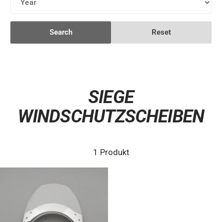
Search
Reset
SIEGE
WINDSCHUTZSCHEIBEN
1 Produkt