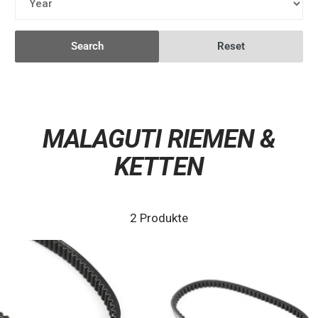
Search
Reset
MALAGUTI RIEMEN &
KETTEN
2 Produkte