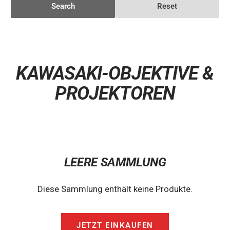
Search
Reset
KAWASAKI-OBJEKTIVE &
PROJEKTOREN
LEERE SAMMLUNG
Diese Sammlung enthält keine Produkte.
JETZT EINKAUFEN