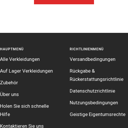
HAUPTMENÜ
RICHTLINIENMENÜ
Alle Verkleidungen
Versandbedingungen
Auf Lager Verkleidungen
Rückgabe &
Rückerstattungsrichtlinie
Zubehör
Datenschutzrichtlinie
Über uns
Nutzungsbedingungen
Holen Sie sich schnelle
Hilfe
Geistige Eigentumsrechte
Kontaktieren Sie uns