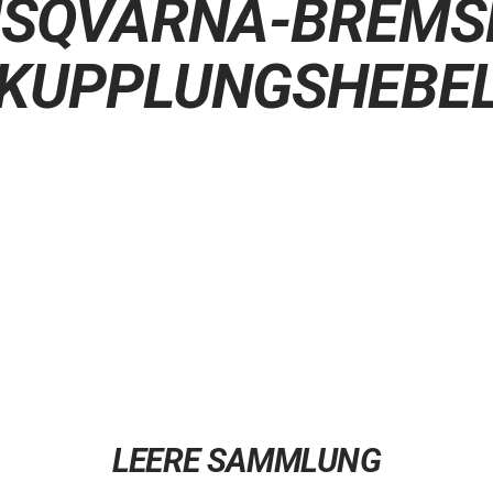
SQVARNA-BREMS
KUPPLUNGSHEBE
LEERE SAMMLUNG