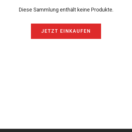
Diese Sammlung enthält keine Produkte.
JETZT EINKAUFEN