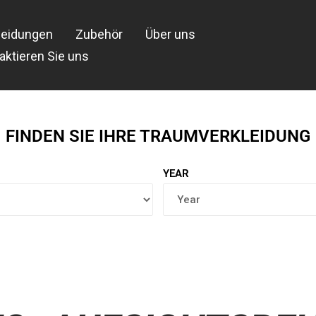
leidungen
Zubehör
Über uns
aktieren Sie uns
FINDEN SIE IHRE TRAUMVERKLEIDUNG
YEAR