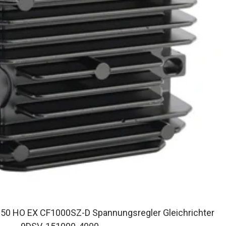
0 HO EX CF1000SZ-D Spannungsregler Gleichrichter