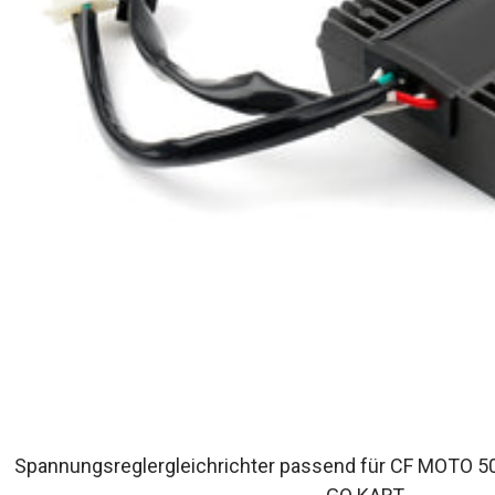
Spannungsreglergleichrichter passend für CF MOTO 