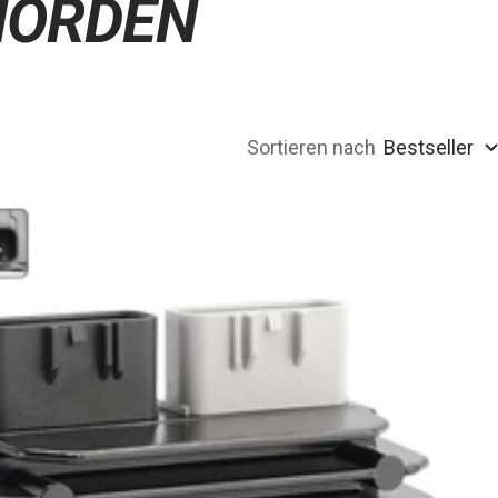
HÖRDEN
Sortieren nach
Bestseller