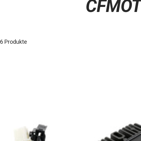
CFMOT
6 Produkte