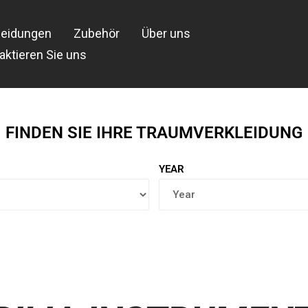
leidungen
Zubehör
Über uns
aktieren Sie uns
FINDEN SIE IHRE TRAUMVERKLEIDUNG
YEAR