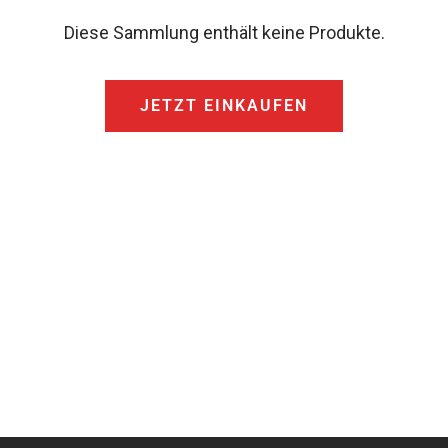
Diese Sammlung enthält keine Produkte.
JETZT EINKAUFEN