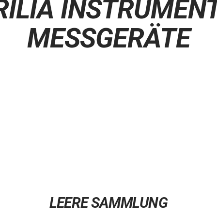
RILIA INSTRUMENT
MESSGERÄTE
LEERE SAMMLUNG